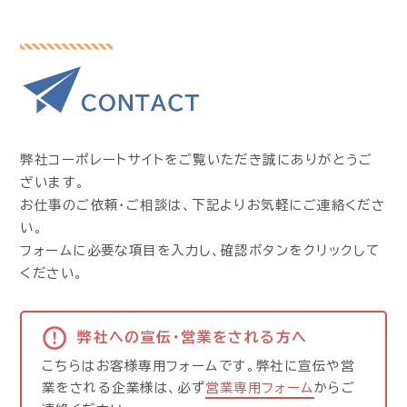
弊社コーポレートサイトをご覧いただき誠にありがとうご
ざいます。
お仕事のご依頼・ご相談は、下記よりお気軽にご連絡くださ
い。
フォームに必要な項目を入力し、確認ボタンをクリックして
ください。
弊社への宣伝・営業をされる方へ
こちらはお客様専用フォームです。弊社に宣伝や営
業をされる企業様は、必ず
営業専用フォーム
からご