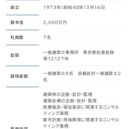
創立
1973年（昭和48年）3月16日
資本金
2,000万円
社員数
7名
一級建築士事務所 東京都知事登録
登録
第12127号
一級建築士6名
設備設計一級建築士2
資格者数
名
建築物の企画・設計・監理
建築設備の企画・設計・監理
医療施設・福祉施設に関連するコンサル
ティング業務
都市計画・地域開発に関連するコンサル
ティング業務