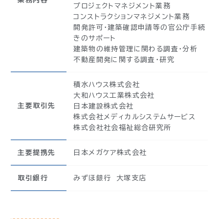
業務内容
プロジェクトマネジメント業務
コンストラクションマネジメント業務
開発許可・建築確認申請等の官公庁手続
きのサポート
建築物の維持管理に関わる調査・分析
不動産開発に関する調査・研究
積水ハウス株式会社
大和ハウス工業株式会社
主要取引先
日本建設株式会社
株式会社メディカルシステムサービス
株式会社社会福祉総合研究所
主要提携先
日本メガケア株式会社
取引銀行
みずほ銀行 大塚支店