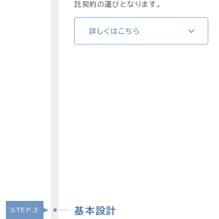
託契約の運びとなります。
詳しくはこちら
基本設計
STEP.3