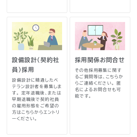
設備設計（契約社
採用関係お問合せ
員）採用
その他採用募集に関す
るご質問等は、こちらか
設備設計に精通したベ
らご連絡ください。 匿
テラン設計者を募集しま
名によるお問合せも可
す。 定年退職後、または
能です。
早期退職後で契約社員
の雇用形態をご希望の
方はこちらからエントリ
ーください。