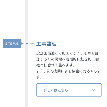
工事監理
STEP.5
設計図面通りに施工できているかを確
認するため現場へ定期的に赴き施工会
社と打合せを重ねます。
また、公的機関による検査の対応をしま
す。
詳しくはこちら