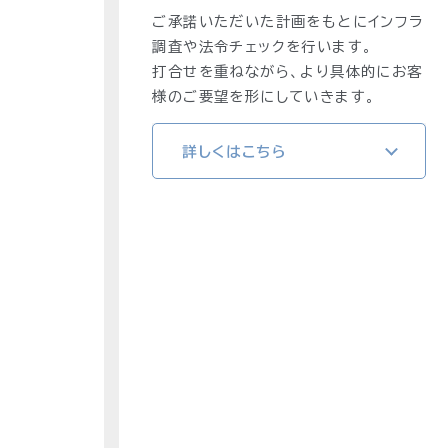
ご承諾いただいた計画をもとにインフラ
調査や法令チェックを行います。
打合せを重ねながら、より具体的にお客
様のご要望を形にしていきます。
詳しくはこちら