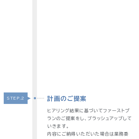
計画のご提案
STEP.2
ヒアリング結果に基づいてファーストプ
ランのご提案をし、ブラッシュアップして
いきます。
内容にご納得いただいた場合は業務委