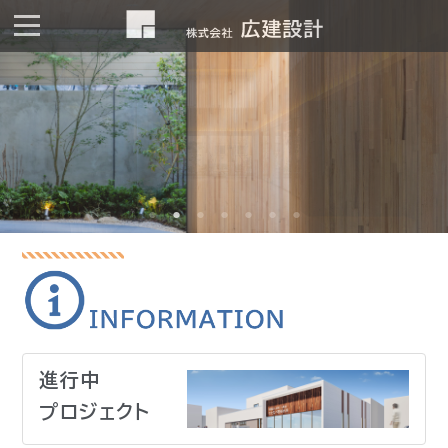
進行中
プロジェクト