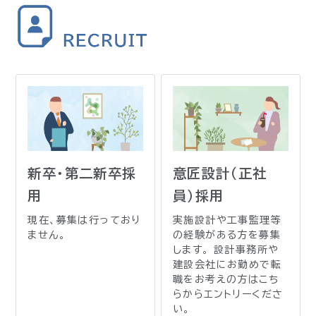
新卒・第二新卒採
意匠設計（正社
用
員）採用
現在、募集は行っており
実施設計や工事監理等
ません。
の経験がある方を募集
します。
設計事務所や
建設会社にお勤めで転
職をお考えの方はこち
らからエントリーくださ
い。