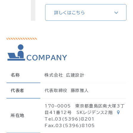
詳しくはこちら
名称
株式会社 広建設計
代表者
代表取締役 藤原雅人
170-0005 東京都豊島区南大塚3丁
目41番12号 SKレジデンス2階
所在地
Tel.03(5396)8201
Fax.03(5396)8105