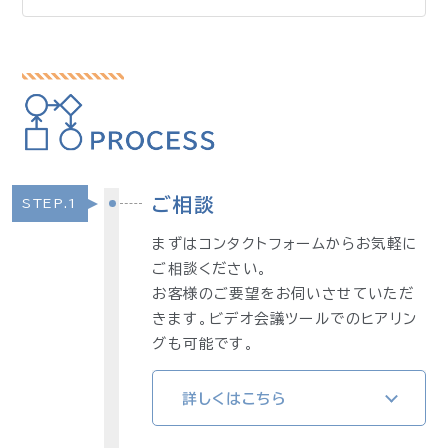
ご相談
STEP.1
まずはコンタクトフォームからお気軽に
ご相談ください。
お客様のご要望をお伺いさせていただ
きます。ビデオ会議ツールでのヒアリン
グも可能です。
詳しくはこちら