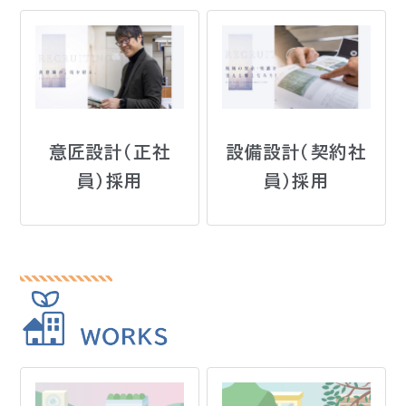
意匠設計（正社
設備設計（契約社
員）採用
員）採用