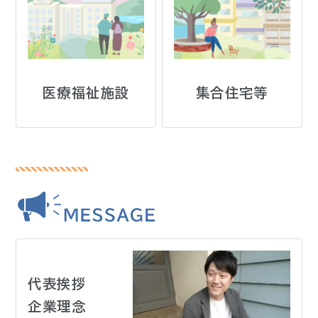
医療福祉施設
集合住宅等
代表挨拶
企業理念