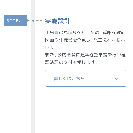
実施設計
STEP.4
工事費の見積りを行うため、詳細な設計
図面や仕様書を作成し、施工会社へ提示
します。
また、公的機関に建築確認申請を行い確
認済証の交付を受けます。
詳しくはこちら