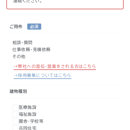
連絡ください。
ご用件
必須
相談・質問
仕事依頼・見積依頼
その他
→弊社への宣伝・営業をされる方はこちら
→採用募集についてはこちら
建物種別
医療施設
福祉施設
園舎・学校等
共同住宅